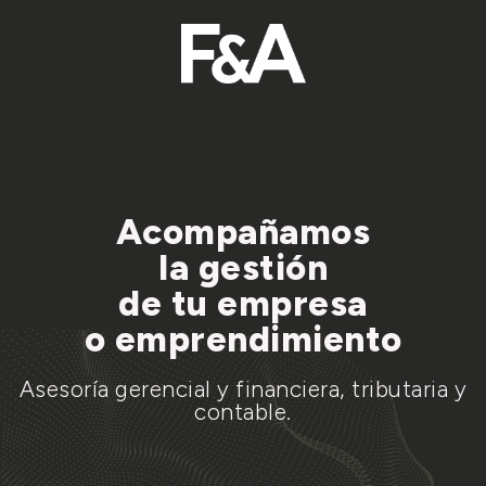
Acompañamos
la gestión
de tu empresa
o emprendimiento
Asesoría gerencial y financiera, tributaria y
contable.