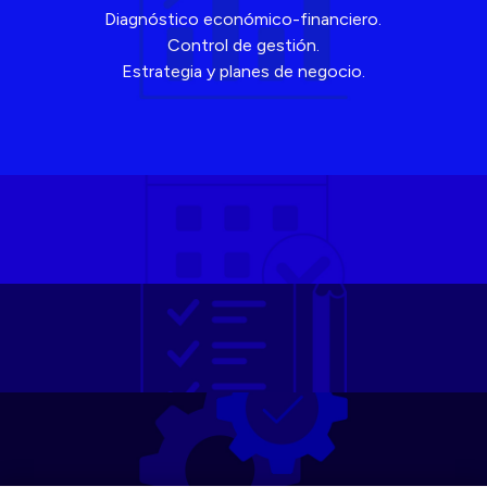
Diagnóstico económico-financiero.
Control de gestión.
Estrategia y planes de negocio.