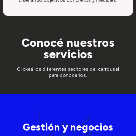
diseñando objetivos concretos y medibles.
Conocé nuestros
servicios
Clickeá los diferentes sectores del carrousel
para conocerlos.
Gestión y negocios