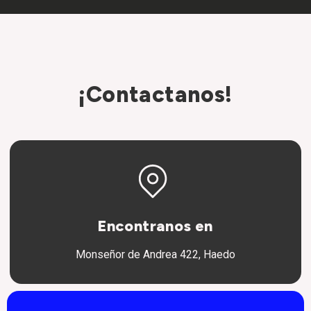
¡Contactanos!
Encontranos en
Monseñor de Andrea 422, Haedo