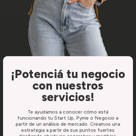
¡Potenciá tu negocio
con nuestros
servicios!
Te ayudamos a conocer cómo está
funcionando tu Start Up, Pyme o Negocio a
partir de un análisis de mercado. Creamos una
estrategia a partir de sus puntos fuertes