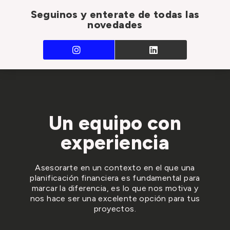
Seguinos y enterate de todas las
novedades
Un equipo con
experiencia
Asesorarte en un contexto en el que una
planificación financiera es fundamental para
marcar la diferencia, es lo que nos motiva y
nos hace ser una excelente opción para tus
proyectos.