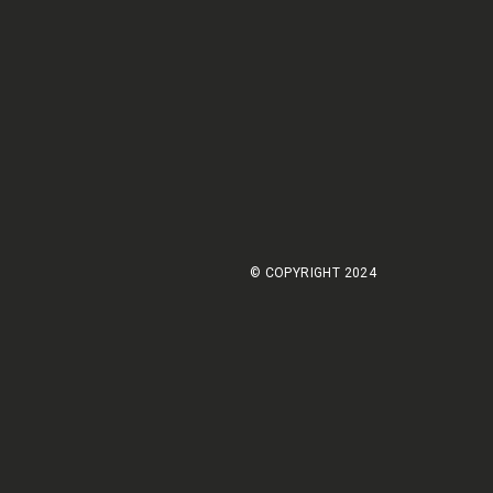
© COPYRIGHT 2024